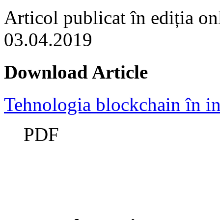
Articol publicat în ediția on
03.04.2019
Download Article
Tehnologia blockchain în in
PDF