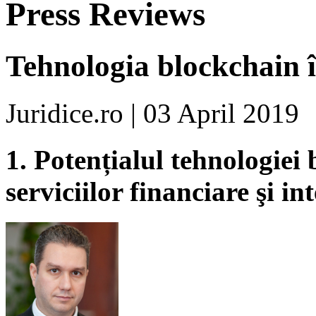
Press Reviews
Tehnologia blockchain î
Juridice.ro | 03 April 2019
1. Potențialul tehnologiei
serviciilor financiare şi int