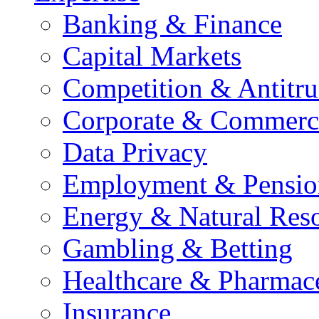
Banking & Finance
Capital Markets
Competition & Antitru
Corporate & Commerc
Data Privacy
Employment & Pensio
Energy & Natural Res
Gambling & Betting
Healthcare & Pharmace
Insurance