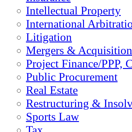
Intellectual Property
International Arbitrati
Litigation
Mergers & Acquisition
Project Finance/PPP, C
Public Procurement
Real Estate
Restructuring & Insol
Sports Law
Tax