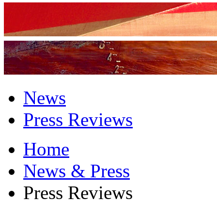
News
Press Reviews
Home
News & Press
Press Reviews