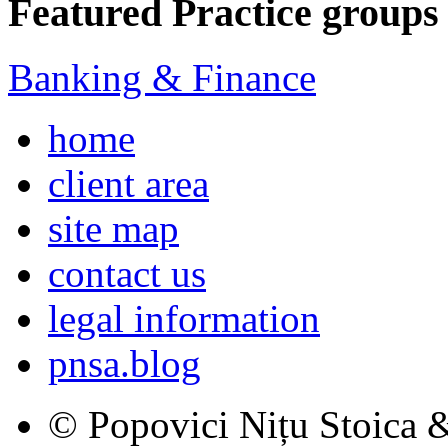
Featured Practice groups
Banking & Finance
home
client area
site map
contact us
legal information
pnsa.blog
© Popovici Nițu Stoica &