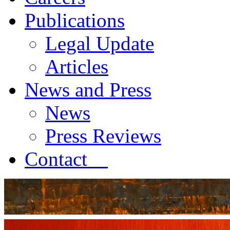
Publications
Legal Update
Articles
News and Press
News
Press Reviews
Contact