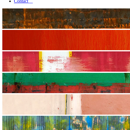
Contact