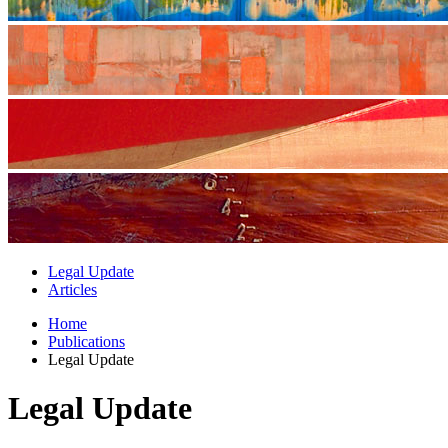
Legal Update
Articles
Home
Publications
Legal Update
Legal Update