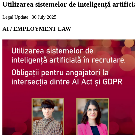
Utilizarea sistemelor de inteligență artific
Legal Update | 30 July 2025
AI / EMPLOYMENT LAW