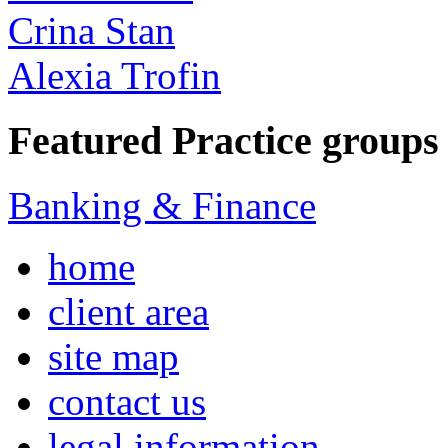
Crina Stan
Alexia Trofin
Featured Practice groups
Banking & Finance
home
client area
site map
contact us
legal information