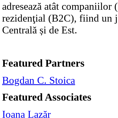
adresează atât companiilor 
rezidenţial (B2C), fiind un
Centrală și de Est.
Featured Partners
Bogdan C. Stoica
Featured Associates
Ioana Lazăr