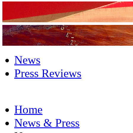
News
Press Reviews
Home
News & Press