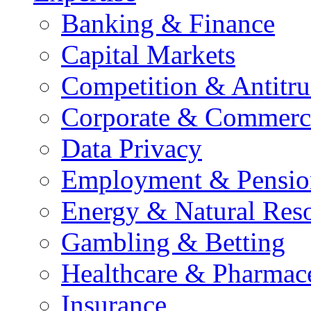
Banking & Finance
Capital Markets
Competition & Antitru
Corporate & Commerc
Data Privacy
Employment & Pensio
Energy & Natural Res
Gambling & Betting
Healthcare & Pharmace
Insurance